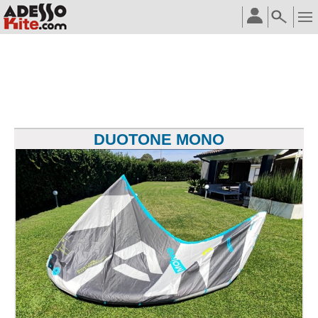
DUOTONE MONO