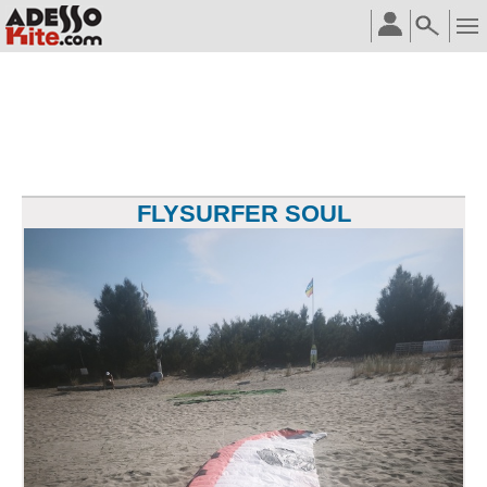
FLYSURFER SOUL