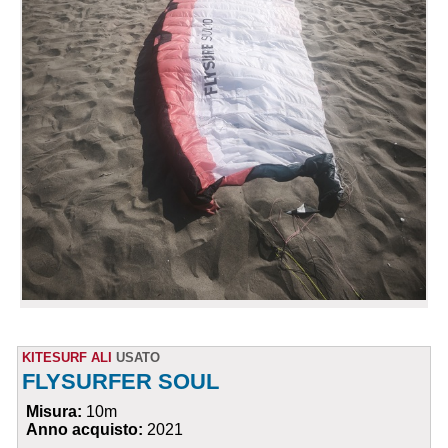
KITESURF ALI
USATO
FLYSURFER SOUL
Misura:
10m
Anno acquisto:
2021