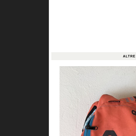
ALTRE