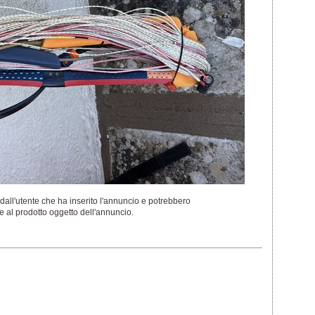
dall'utente che ha inserito l'annuncio e potrebbero
 al prodotto oggetto dell'annuncio.