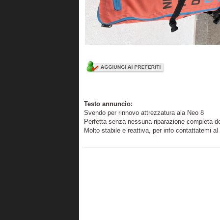
Testo annuncio:
Svendo per rinnovo attrezzatura ala Neo 8
Perfetta senza nessuna riparazione completa de
Molto stabile e reattiva, per info contattatemi 