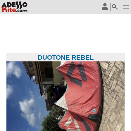
DUOTONE REBEL