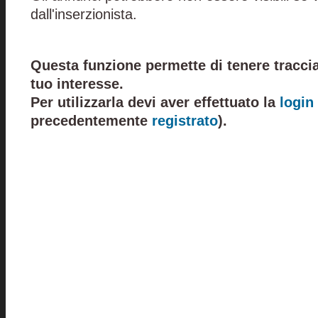
dall'inserzionista.
Questa funzione permette di tenere traccia
tuo interesse.
Per utilizzarla devi aver effettuato la
login
precedentemente
registrato
).