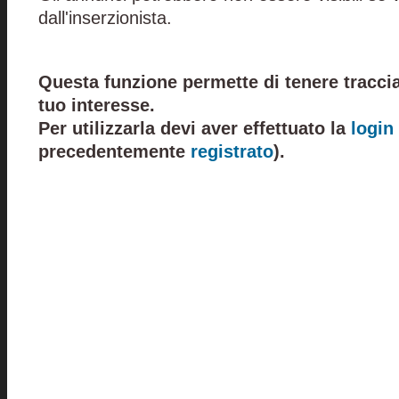
dall'inserzionista.
Questa funzione permette di tenere traccia
tuo interesse.
Per utilizzarla devi aver effettuato la
login
precedentemente
registrato
).