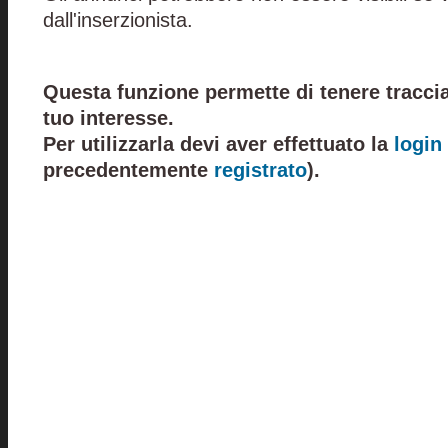
dall'inserzionista.
Questa funzione permette di tenere traccia
tuo interesse.
Per utilizzarla devi aver effettuato la
login
precedentemente
registrato
).