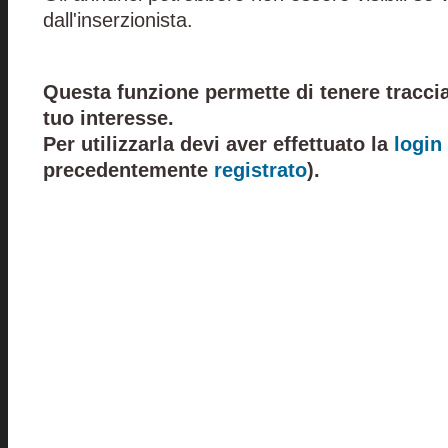
dall'inserzionista.
Questa funzione permette di tenere traccia
tuo interesse.
Per utilizzarla devi aver effettuato la
login
precedentemente
registrato
).