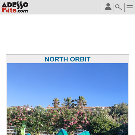
NORTH ORBIT