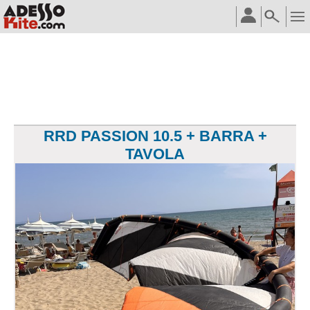
RRD PASSION 10.5 + BARRA +
TAVOLA