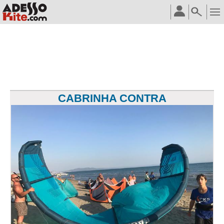
CABRINHA CONTRA