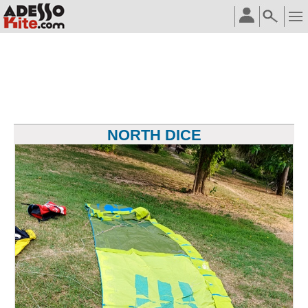
NORTH DICE