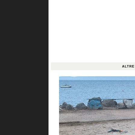
ALTRE