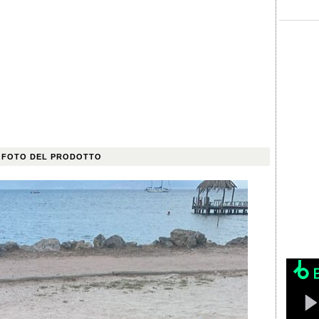
 FOTO DEL PRODOTTO