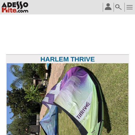
HARLEM THRIVE