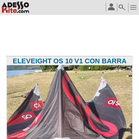
ELEVEIGHT OS 10 V1 CON BARRA