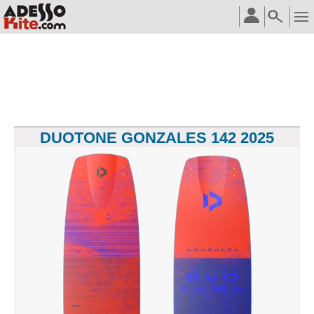
DUOTONE GONZALES 142 2025