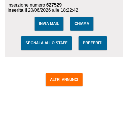
Inserzione numero
627529
Inserita il
20/06/2026 alle 18:22:42
INVIA MAIL
CHIAMA
SEGNALA ALLO STAFF
PREFERITI
ALTRI ANNUNCI