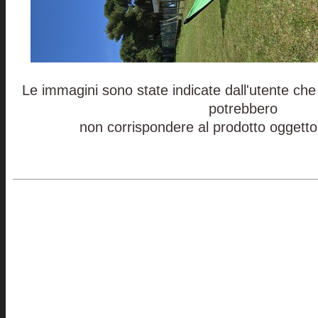
Le immagini sono state indicate dall'utente che 
potrebbero
non corrispondere al prodotto oggetto