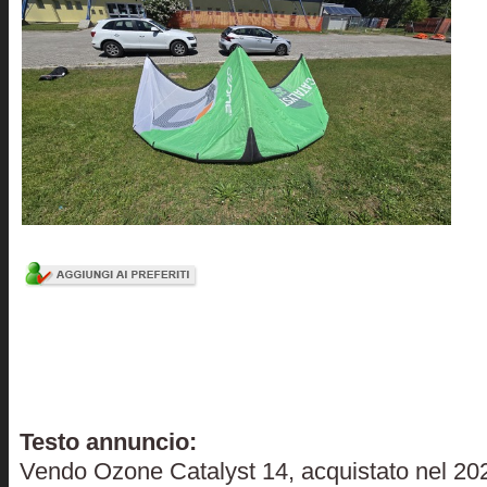
Testo annuncio:
Vendo Ozone Catalyst 14, acquistato nel 202