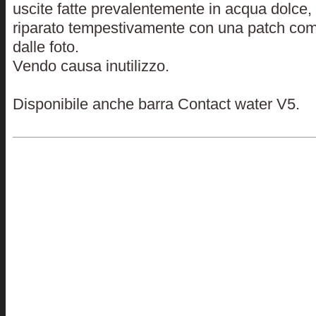
uscite fatte prevalentemente in acqua dolce,
riparato tempestivamente con una patch com
dalle foto.
Vendo causa inutilizzo.
Disponibile anche barra Contact water V5.