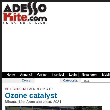
Home
Annunci
Vetrine
Inserisci
Login
Newsletter
Mobil
Cerca:
Categoria:
KITESURF ALI
VENDO USATO
Ozone catalyst
Misura:
14m
Anno acquisto:
2024