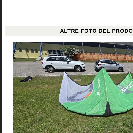
ALTRE FOTO DEL PROD