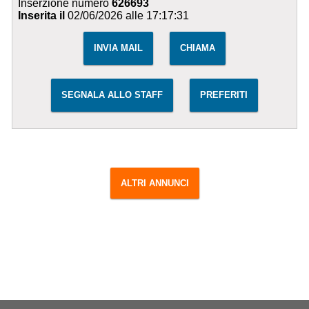
Inserzione numero
626693
Inserita il
02/06/2026 alle 17:17:31
INVIA MAIL
CHIAMA
SEGNALA ALLO STAFF
PREFERITI
ALTRI ANNUNCI