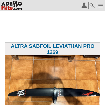
ALTRA SABFOIL LEVIATHAN PRO
1269