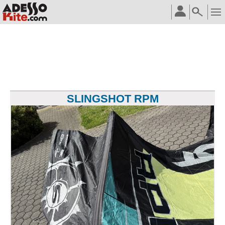
SLINGSHOT RPM