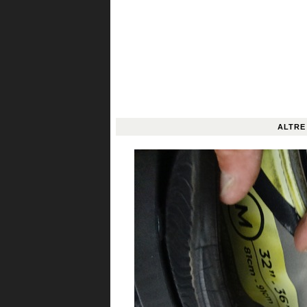
ALTRE