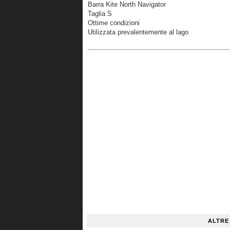
Barra Kite North Navigator
Taglia S
Ottime condizioni
Utilizzata prevalentemente al lago
ALTRE