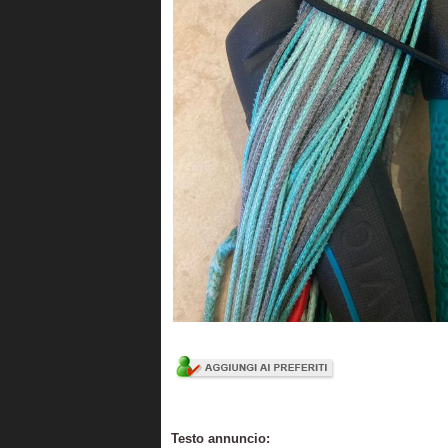
Testo annuncio: