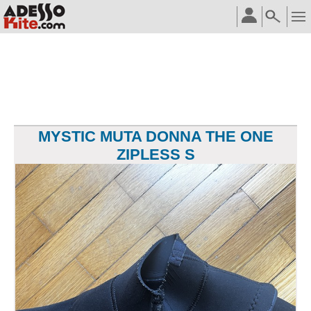
MYSTIC MUTA DONNA THE ONE
ZIPLESS S