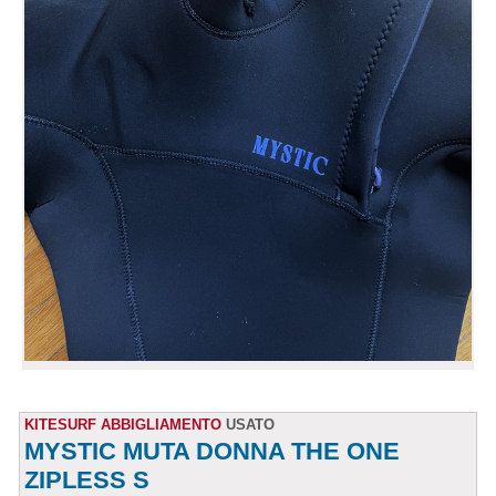
KITESURF ABBIGLIAMENTO
USATO
MYSTIC MUTA DONNA THE ONE
ZIPLESS S