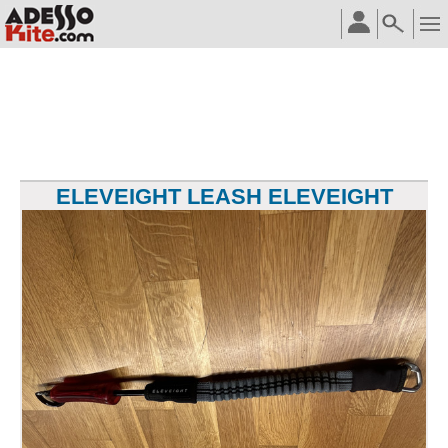
ELEVEIGHT LEASH ELEVEIGHT