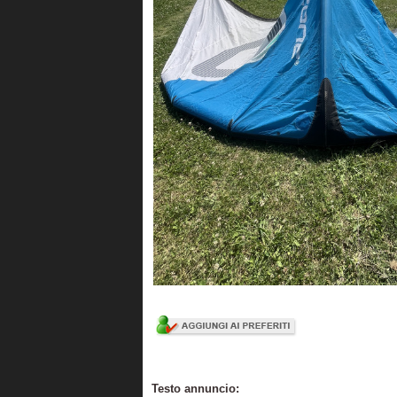
Testo annuncio: