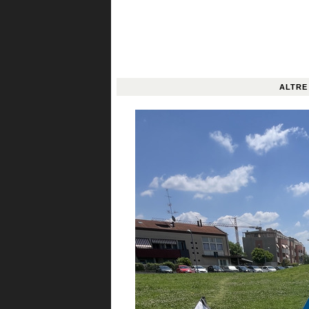
ALTRE