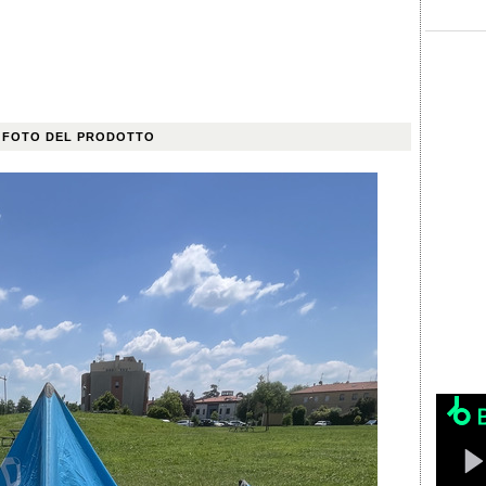
 FOTO DEL PRODOTTO