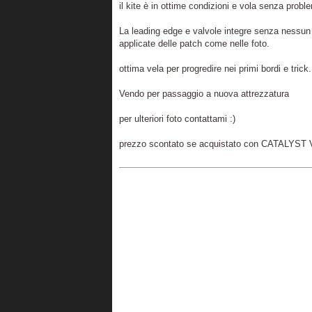
il kite è in ottime condizioni e vola senza proble
La leading edge e valvole integre senza nessun 
applicate delle patch come nelle foto.
ottima vela per progredire nei primi bordi e trick.
Vendo per passaggio a nuova attrezzatura
per ulteriori foto contattami :)
prezzo scontato se acquistato con CATALYST 