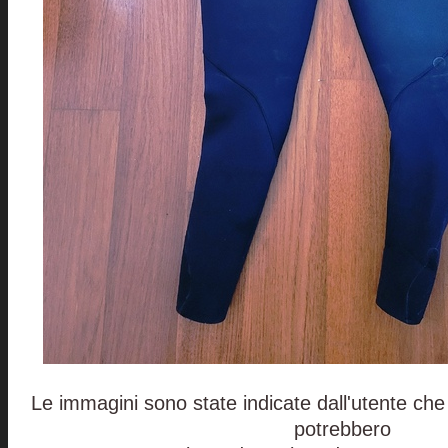
Le immagini sono state indicate dall'utente che 
potrebbero