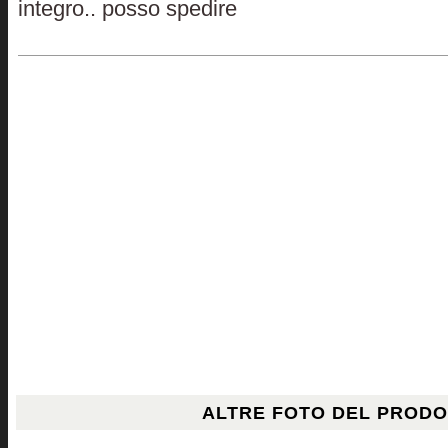
integro.. posso spedire
ALTRE FOTO DEL PROD