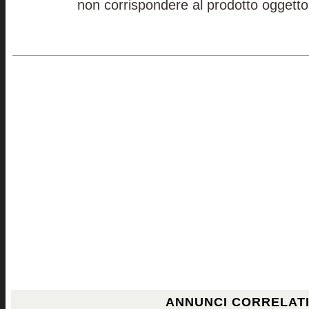
non corrispondere al prodotto oggetto
ANNUNCI CORRELAT