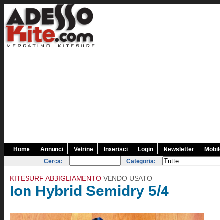
Home
Annunci
Vetrine
Inserisci
Login
Newsletter
Mobil
Cerca:
Categoria:
KITESURF ABBIGLIAMENTO
VENDO USATO
Ion Hybrid Semidry 5/4