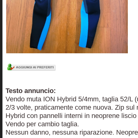
Testo annuncio:
Vendo muta ION Hybrid 5/4mm, taglia 52/L (
2/3 volte, praticamente come nuova. Zip sul r
Hybrid con pannelli interni in neoprene liscio
Vendo per cambio taglia.
Nessun danno, nessuna riparazione. Neopr