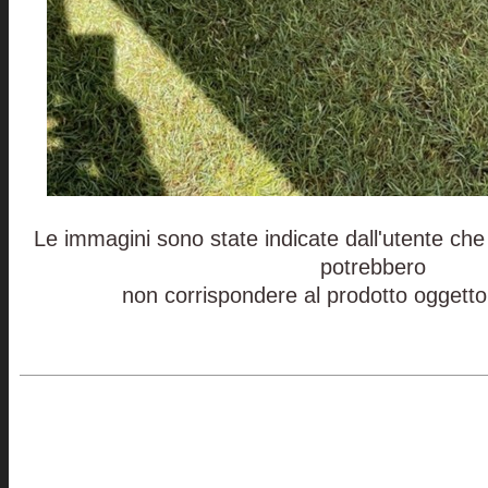
Le immagini sono state indicate dall'utente che 
potrebbero
non corrispondere al prodotto oggetto