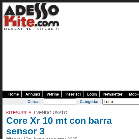
Home
Annunci
Vetrine
Inserisci
Login
Newsletter
Mobil
Cerca:
Categoria:
KITESURF ALI
VENDO USATO
Core Xr 10 mt con barra
sensor 3