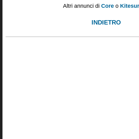
Altri annunci di
Core
o
Kitesur
INDIETRO