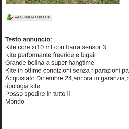
Testo annuncio:
Kite core xr10 mt con barra sensor 3 .
Kite performante freeride e bigair
Grande bolina a super hangtime
Kite in ottime condizioni,senza riparazioni,pat
Acquistato Dicembre 24,ancora in garanzia,
tipologia kite
Posso spedire in tutto il
Mondo