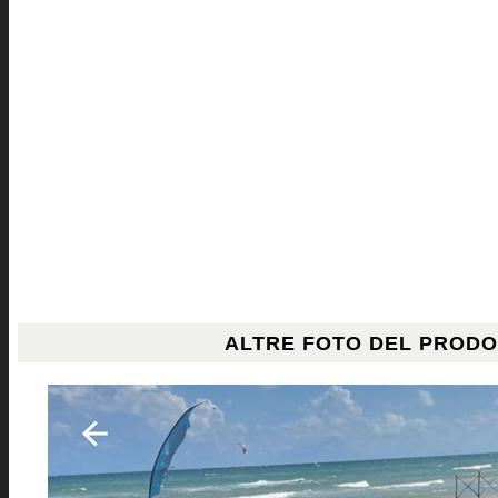
ALTRE FOTO DEL PROD