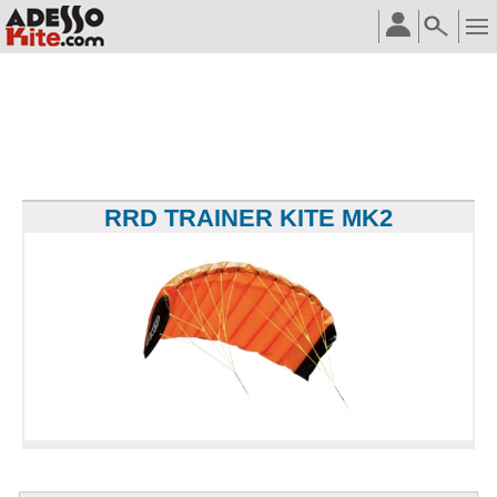
RRD TRAINER KITE MK2