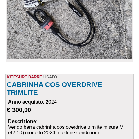
KITESURF BARRE
USATO
CABRINHA COS OVERDRIVE
TRIMLITE
Anno acquisto:
2024
€ 300,00
Descrizione:
Vendo barra cabrinha cos overdrive trimlite misura M
(42-50) modello 2024 in ottime condizioni.