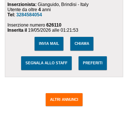
Inserzionista:
Gianguido, Brindisi - Italy
Utente da oltre
4
anni
Tel:
3284584054
Inserzione numero
626110
Inserita il
19/05/2026 alle 01:21:53
INVIA MAIL
CHIAMA
SEGNALA ALLO STAFF
PREFERITI
ALTRI ANNUNCI