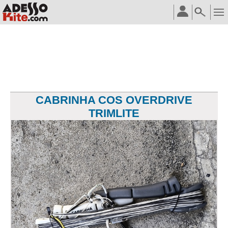
CABRINHA COS OVERDRIVE
TRIMLITE