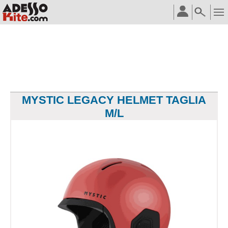
MYSTIC LEGACY HELMET TAGLIA
M/L