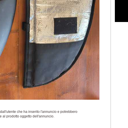
dall'utente che ha inserito l'annuncio e potrebbero
 al prodotto oggetto dell'annuncio.