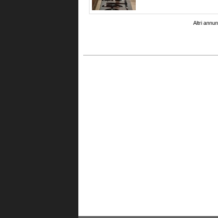
Altri annun