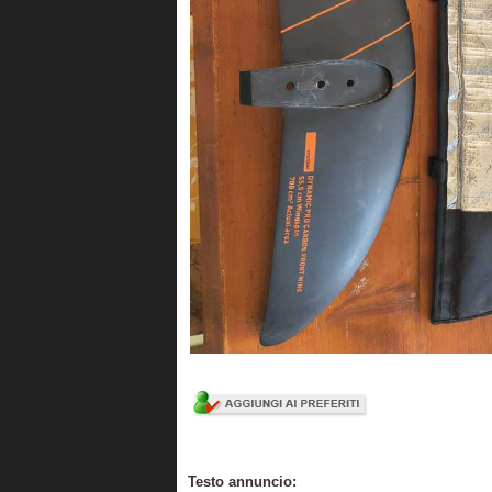
Testo annuncio: