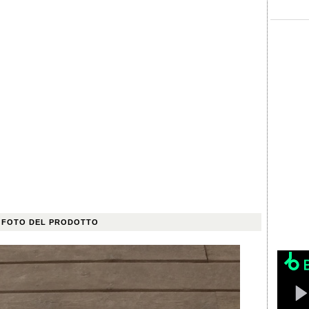
 FOTO DEL PRODOTTO