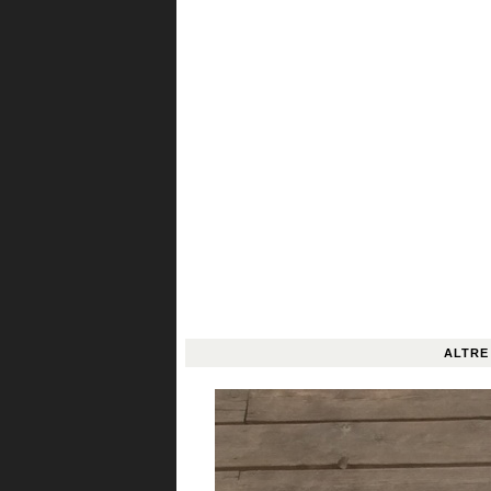
ALTRE